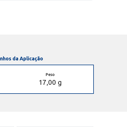
nhos da Aplicação
Peso
17,00 g