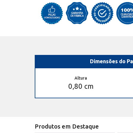
Dimensões do Pa
Altura
0,80 cm
Produtos em Destaque