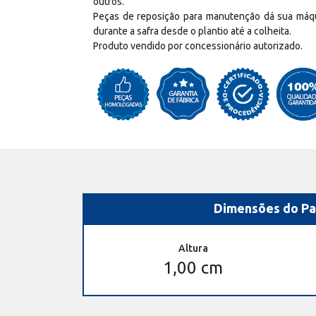
outros.
Peças de reposição para manutenção dá sua máq
durante a safra desde o plantio até a colheita.
Produto vendido por concessionário autorizado.
Dimensões do Pa
Altura
1,00 cm