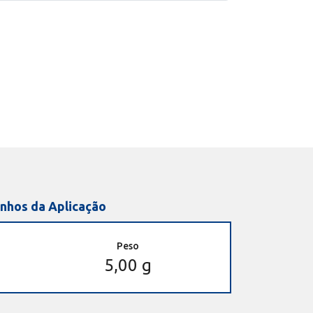
nhos da Aplicação
Peso
5,00 g