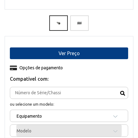
Ver Preço
Opções de pagamento
Compativel com:
ou selecione um modelo:
Equipamento
Modelo