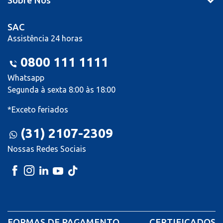
Sobre Nós
SAC
Assistência 24 horas
0800 111 1111
Whatsapp
Segunda à sexta 8:00 às 18:00
*Exceto feriados
(31) 2107-2309
Nossas Redes Sociais
FORMAS DE PAGAMENTO
CERTIFICADOS