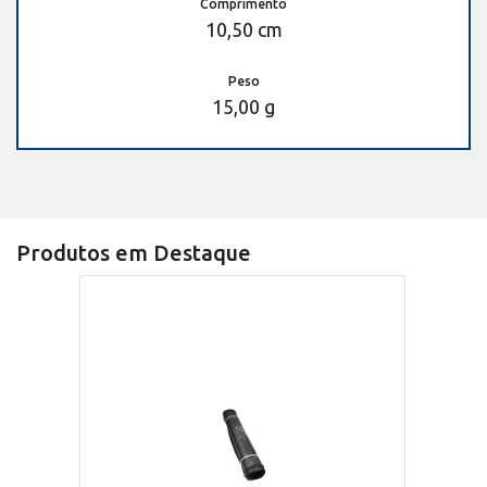
Comprimento
10,50 cm
Peso
15,00 g
Produtos em Destaque