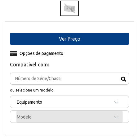
Ver Preço
Opções de pagamento
Compativel com:
ou selecione um modelo:
Equipamento
Modelo