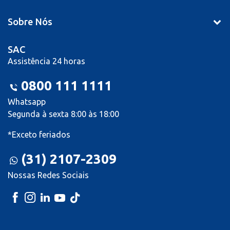
Sobre Nós
SAC
Assistência 24 horas
0800 111 1111
Whatsapp
Segunda à sexta 8:00 às 18:00
*Exceto feriados
(31) 2107-2309
Nossas Redes Sociais