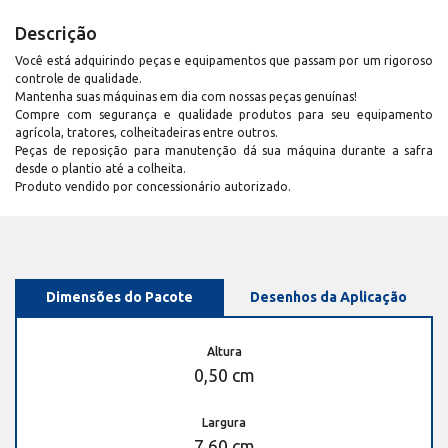
Descrição
Você está adquirindo peças e equipamentos que passam por um rigoroso
controle de qualidade.
Mantenha suas máquinas em dia com nossas peças genuínas!
Compre com segurança e qualidade produtos para seu equipamento
agrícola, tratores, colheitadeiras entre outros.
Peças de reposição para manutenção dá sua máquina durante a safra
desde o plantio até a colheita.
Produto vendido por concessionário autorizado.
Dimensões do Pacote
Desenhos da Aplicação
Altura
0,50 cm
Largura
7,60 cm