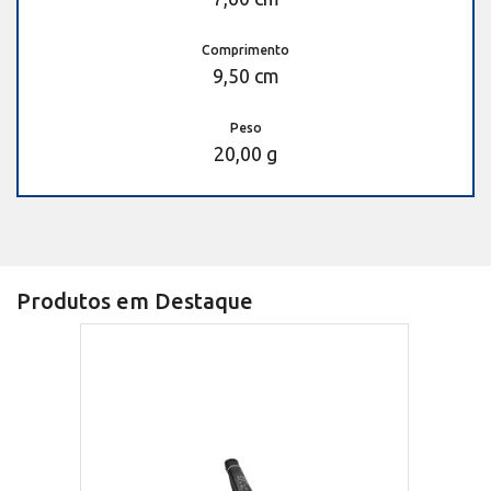
Comprimento
9,50 cm
Peso
20,00 g
Produtos em Destaque