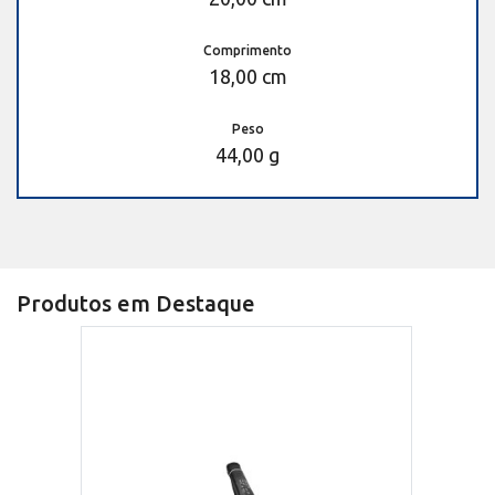
Comprimento
18,00 cm
Peso
44,00 g
Produtos em Destaque