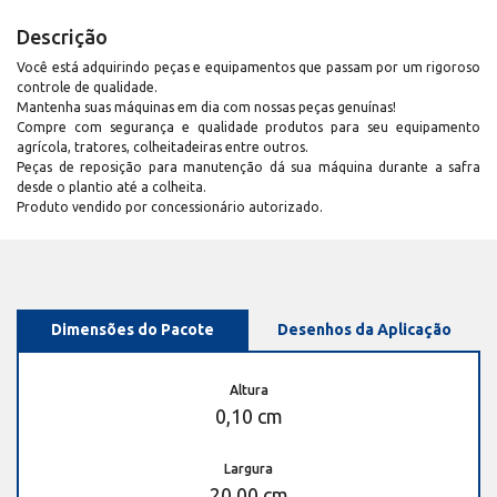
Descrição
Você está adquirindo peças e equipamentos que passam por um rigoroso
controle de qualidade.
Mantenha suas máquinas em dia com nossas peças genuínas!
Compre com segurança e qualidade produtos para seu equipamento
agrícola, tratores, colheitadeiras entre outros.
Peças de reposição para manutenção dá sua máquina durante a safra
desde o plantio até a colheita.
Produto vendido por concessionário autorizado.
Dimensões do Pacote
Desenhos da Aplicação
Altura
0,10 cm
Largura
20,00 cm