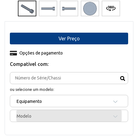
Ver Preço
Opções de pagamento
Compativel com:
ou selecione um modelo:
Equipamento
Modelo