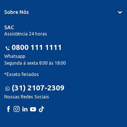
Sobre Nós
SAC
Assistência 24 horas
0800 111 1111
Whatsapp
Segunda à sexta 8:00 às 18:00
*Exceto feriados
(31) 2107-2309
Nossas Redes Sociais