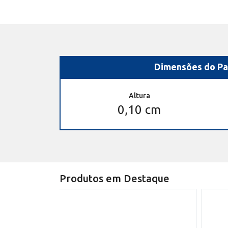
Dimensões do Pa
Altura
0,10 cm
Produtos em Destaque