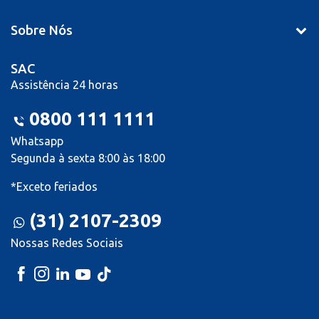
Sobre Nós
SAC
Assistência 24 horas
0800 111 1111
Whatsapp
Segunda à sexta 8:00 às 18:00
*Exceto feriados
(31) 2107-2309
Nossas Redes Sociais