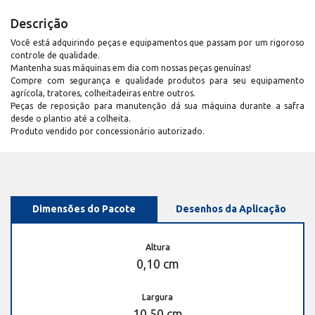
Descrição
Você está adquirindo peças e equipamentos que passam por um rigoroso
controle de qualidade.
Mantenha suas máquinas em dia com nossas peças genuínas!
Compre com segurança e qualidade produtos para seu equipamento
agrícola, tratores, colheitadeiras entre outros.
Peças de reposição para manutenção dá sua máquina durante a safra
desde o plantio até a colheita.
Produto vendido por concessionário autorizado.
Dimensões do Pacote
Desenhos da Aplicação
Altura
0,10 cm
Largura
10,50 cm