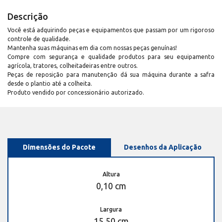
Descrição
Você está adquirindo peças e equipamentos que passam por um rigoroso
controle de qualidade.
Mantenha suas máquinas em dia com nossas peças genuínas!
Compre com segurança e qualidade produtos para seu equipamento
agrícola, tratores, colheitadeiras entre outros.
Peças de reposição para manutenção dá sua máquina durante a safra
desde o plantio até a colheita.
Produto vendido por concessionário autorizado.
Dimensões do Pacote
Desenhos da Aplicação
Altura
0,10 cm
Largura
15,50 cm