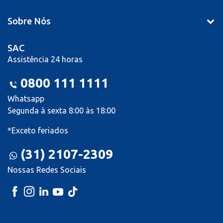
Sobre Nós
SAC
Assistência 24 horas
0800 111 1111
Whatsapp
Segunda à sexta 8:00 às 18:00
*Exceto feriados
(31) 2107-2309
Nossas Redes Sociais