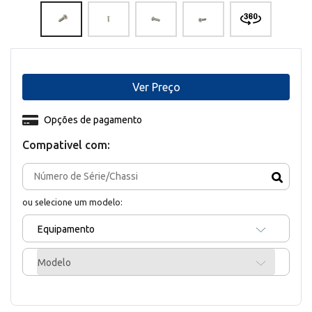
Ver Preço
Opções de pagamento
Compativel com:
ou selecione um modelo:
Equipamento
Modelo