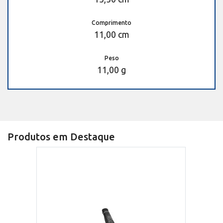
Comprimento
11,00 cm
Peso
11,00 g
Produtos em Destaque