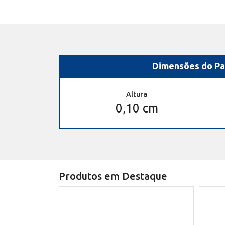
Dimensões do Pa
Altura
0,10 cm
Produtos em Destaque