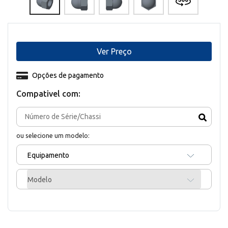
Ver Preço
Opções de pagamento
Compativel com:
ou selecione um modelo:
Equipamento
Modelo