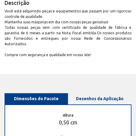
Descrição
Você está adquirindo peças e equipamentos que passam por um rigoroso
controle de qualidade.
Mantenha suas máquinas em dia com nossas peças genuínas!
Todas nossas peças vem com certificado de qualidade de fábrica e
garantia de 6 meses a partir na Nota Fiscal emitida.Os nossos produtos
são fornecidos e entregues por nossa Rede de Concessionários
Autorizados.
Compre com segurança e qualidade em nosso site!
Dimensões do Pacote
Desenhos da Aplicação
Altura
0,50 cm