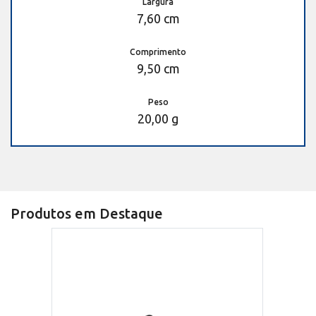
Largura
7,60 cm
Comprimento
9,50 cm
Peso
20,00 g
Produtos em Destaque