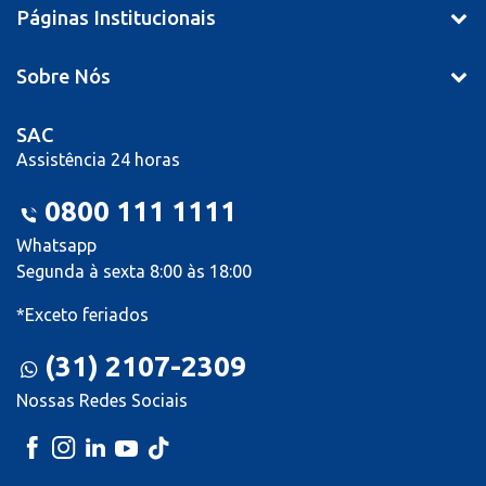
Páginas Institucionais
Sobre Nós
SAC
Assistência 24 horas
0800 111 1111
Whatsapp
Segunda à sexta 8:00 às 18:00
*Exceto feriados
(31) 2107-2309
Nossas Redes Sociais