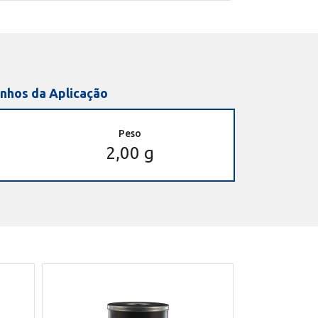
nhos da Aplicação
Peso
2,00 g