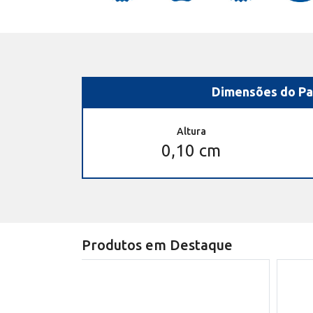
Dimensões do Pa
Altura
0,10 cm
Produtos em Destaque