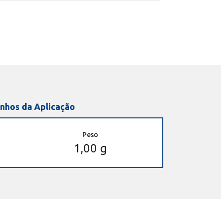
nhos da Aplicação
Peso
1,00 g