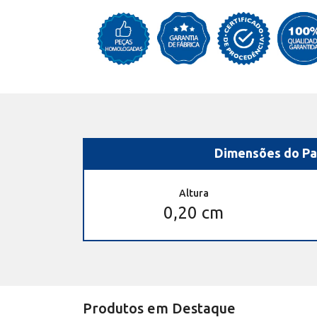
Dimensões do Pa
Altura
0,20 cm
Produtos em Destaque