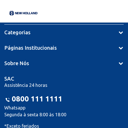
Categorias
Páginas Institucionais
Sobre Nós
SAC
Assistência 24 horas
0800 111 1111
Whatsapp
Segunda à sexta 8:00 às 18:00
*Exceto feriados