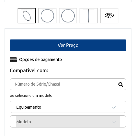
Ver Preço
Opções de pagamento
Compativel com:
ou selecione um modelo:
Equipamento
Modelo