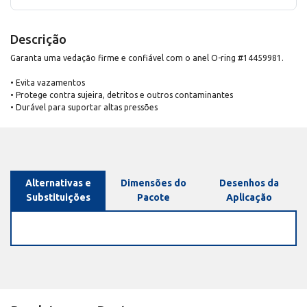
Descrição
Garanta uma vedação firme e confiável com o anel O-ring #14459981.
• Evita vazamentos
• Protege contra sujeira, detritos e outros contaminantes
• Durável para suportar altas pressões
Alternativas e
Dimensões do
Desenhos da
Substituições
Pacote
Aplicação