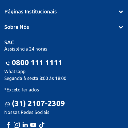
Páginas Institucionais
Sobre Nós
SAC
Assistência 24 horas
0800 111 1111
Whatsapp
Segunda à sexta 8:00 às 18:00
*Exceto feriados
(31) 2107-2309
Nossas Redes Sociais