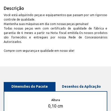
Descrição
Você está adquirindo peças e equipamentos que passam por um rigoroso
controle de qualidade.
Mantenha suas máquinas em dia com nossas peças genuínas!
Todas nossas peças vem com certificado de qualidade de fábrica e
garantia de 6 meses a partir na Nota Fiscal emitida.Os nossos produtos
são fornecidos e entregues por nossa Rede de Concessionários
Autorizados.
Compre com segurança e qualidade em nosso site!
Dimensões do Pacote
Desenhos da Aplicação
Altura
0,10 cm