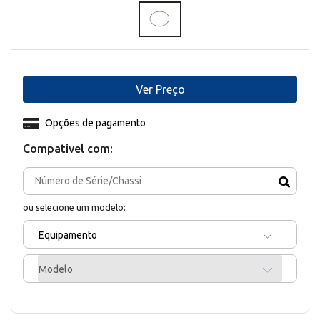
Ver Preço
Opções de pagamento
Compativel com:
ou selecione um modelo:
Equipamento
Modelo