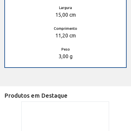
Largura
15,00 cm
Comprimento
11,20 cm
Peso
3,00 g
Produtos em Destaque