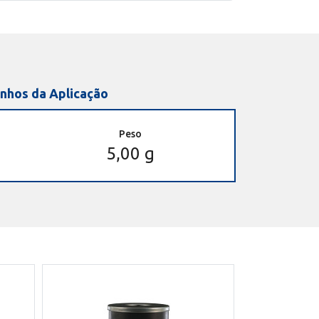
nhos da Aplicação
Peso
5,00 g