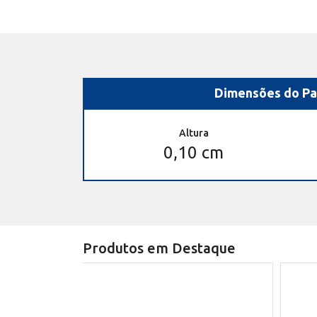
Dimensões do Pa
Altura
0,10 cm
Produtos em Destaque