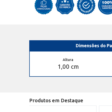
Dimensões do Pa
Altura
1,00 cm
Produtos em Destaque