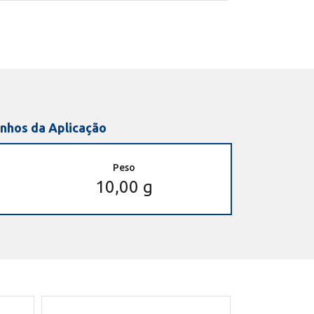
nhos da Aplicação
Peso
10,00 g