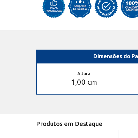
Dimensões do Pa
Altura
1,00 cm
Produtos em Destaque