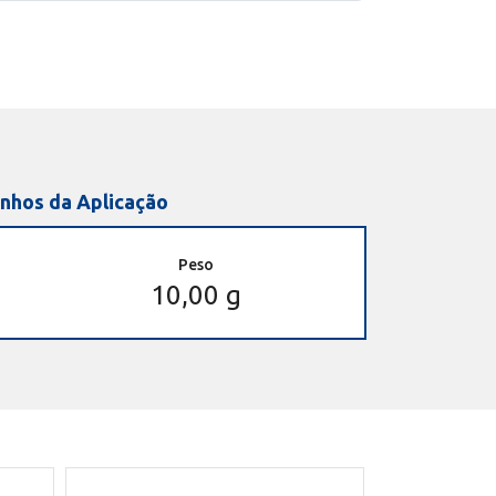
nhos da Aplicação
Peso
10,00 g