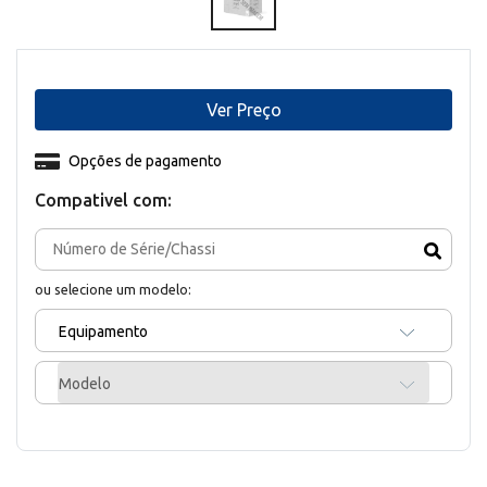
Ver Preço
Opções de pagamento
Compativel com:
ou selecione um modelo:
Equipamento
Modelo