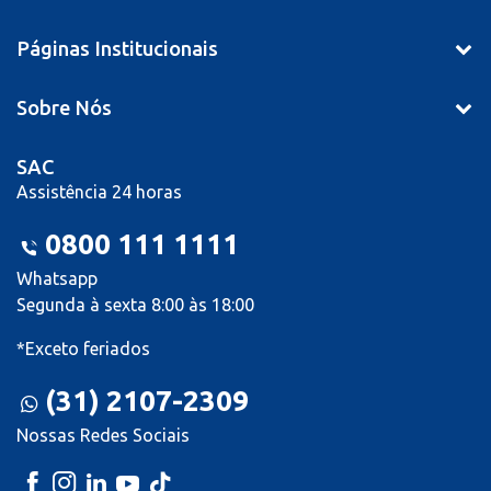
Páginas Institucionais
Sobre Nós
SAC
Assistência 24 horas
0800 111 1111
Whatsapp
Segunda à sexta 8:00 às 18:00
*Exceto feriados
(31) 2107-2309
Nossas Redes Sociais