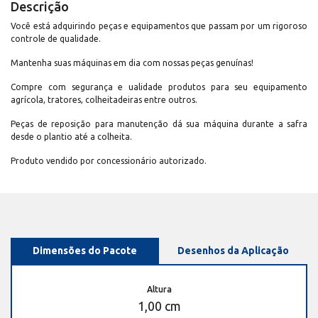
Descrição
Você está adquirindo peças e equipamentos que passam por um rigoroso
controle de qualidade.
Mantenha suas máquinas em dia com nossas peças genuínas!
Compre com segurança e ualidade produtos para seu equipamento
agrícola, tratores, colheitadeiras entre outros.
Peças de reposição para manutenção dá sua máquina durante a safra
desde o plantio até a colheita.
Produto vendido por concessionário autorizado.
Dimensões do Pacote
Desenhos da Aplicação
Altura
1,00 cm