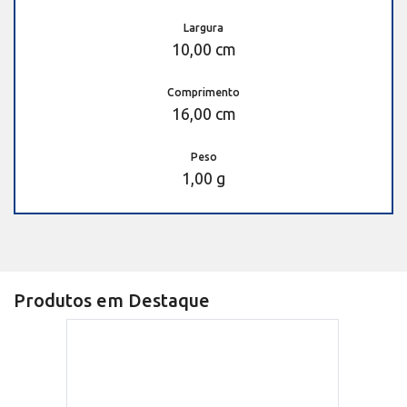
Largura
10,00 cm
Comprimento
16,00 cm
Peso
1,00 g
Produtos em Destaque