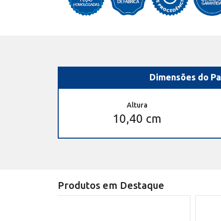
Dimensões do Pa
Altura
10,40 cm
Produtos em Destaque