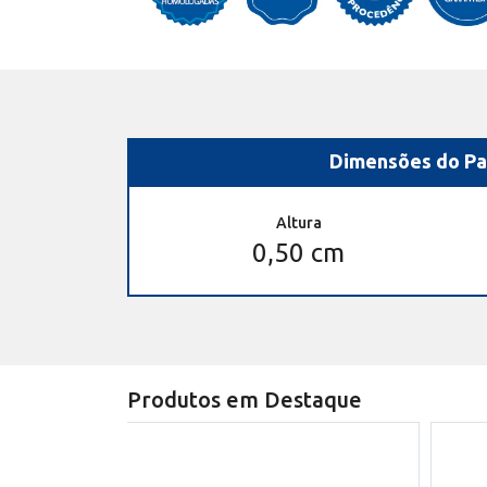
Dimensões do Pa
Altura
0,50 cm
Produtos em Destaque