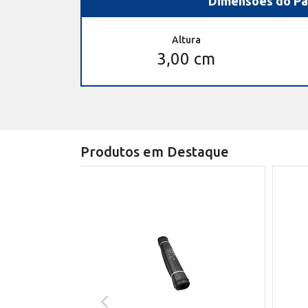
Dimensões do Pa
Altura
3,00 cm
Produtos em Destaque