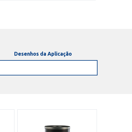
Desenhos da Aplicação