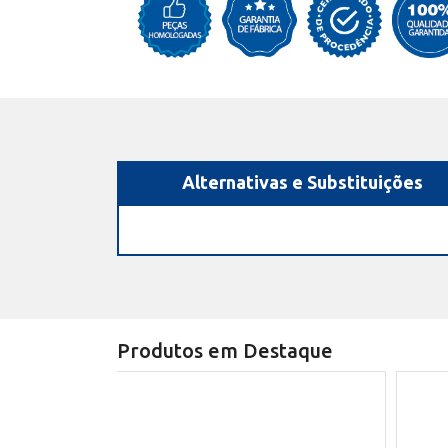
Alternativas e Substituições
Produtos em Destaque