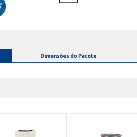
Dimensões do Pacote