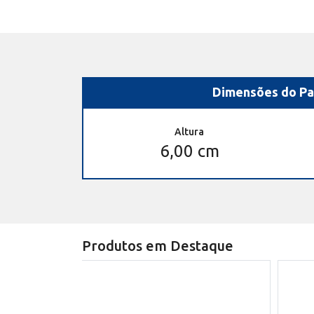
Dimensões do Pa
Altura
6,00 cm
Produtos em Destaque