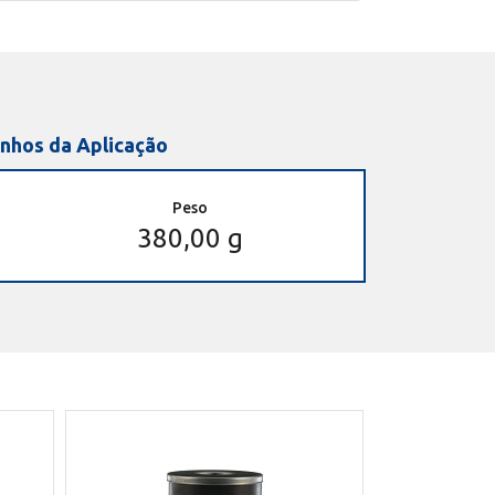
nhos da Aplicação
Peso
380,00 g