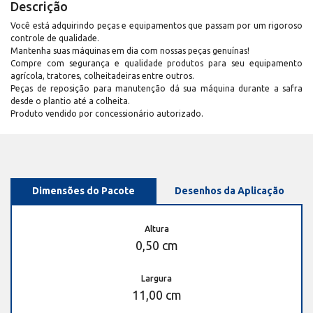
Descrição
Você está adquirindo peças e equipamentos que passam por um rigoroso
controle de qualidade.
Mantenha suas máquinas em dia com nossas peças genuínas!
Compre com segurança e qualidade produtos para seu equipamento
agrícola, tratores, colheitadeiras entre outros.
Peças de reposição para manutenção dá sua máquina durante a safra
desde o plantio até a colheita.
Produto vendido por concessionário autorizado.
Dimensões do Pacote
Desenhos da Aplicação
Altura
0,50 cm
Largura
11,00 cm