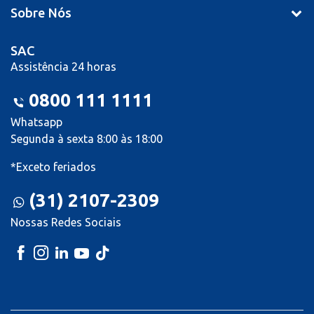
Sobre Nós
SAC
Assistência 24 horas
0800 111 1111
Whatsapp
Segunda à sexta 8:00 às 18:00
*Exceto feriados
(31) 2107-2309
Nossas Redes Sociais