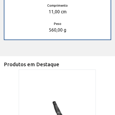
Comprimento
11,00 cm
Peso
560,00 g
Produtos em Destaque