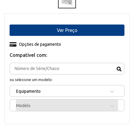
Ver Preço
Opções de pagamento
Compativel com:
ou selecione um modelo:
Equipamento
Modelo