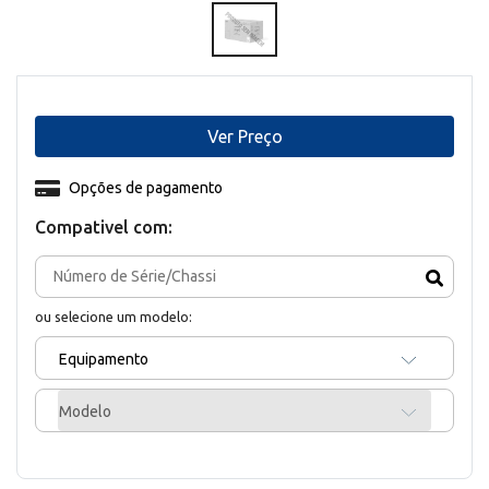
Ver Preço
Opções de pagamento
Compativel com:
ou selecione um modelo:
Equipamento
Modelo