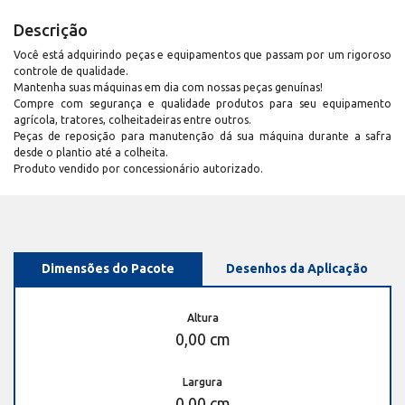
Descrição
Você está adquirindo peças e equipamentos que passam por um rigoroso
controle de qualidade.
Mantenha suas máquinas em dia com nossas peças genuínas!
Compre com segurança e qualidade produtos para seu equipamento
agrícola, tratores, colheitadeiras entre outros.
Peças de reposição para manutenção dá sua máquina durante a safra
desde o plantio até a colheita.
Produto vendido por concessionário autorizado.
Dimensões do Pacote
Desenhos da Aplicação
Altura
0,00 cm
Largura
0,00 cm