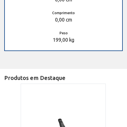
Comprimento
0,00 cm
Peso
199,00 kg
Produtos em Destaque