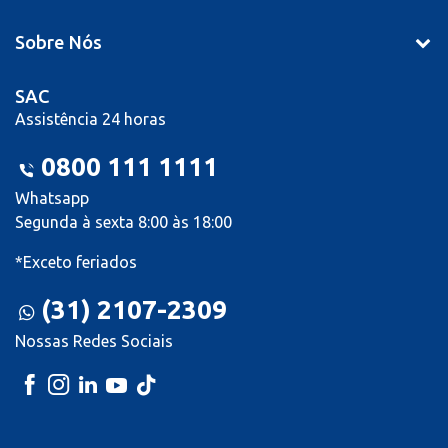
Sobre Nós
SAC
Assistência 24 horas
0800 111 1111
Whatsapp
Segunda à sexta 8:00 às 18:00
*Exceto feriados
(31) 2107-2309
Nossas Redes Sociais