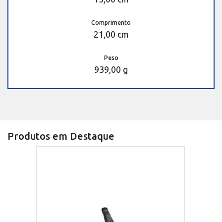
Comprimento
21,00 cm
Peso
939,00 g
Produtos em Destaque