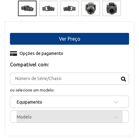
Ver Preço
Opções de pagamento
Compativel com:
ou selecione um modelo:
Equipamento
Modelo