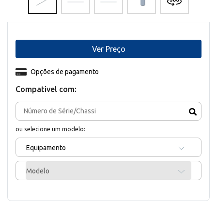
Ver Preço
Opções de pagamento
Compativel com:
ou selecione um modelo:
Equipamento
Modelo