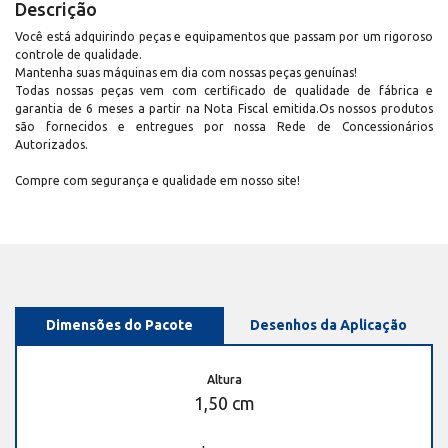
Descrição
Você está adquirindo peças e equipamentos que passam por um rigoroso
controle de qualidade.
Mantenha suas máquinas em dia com nossas peças genuínas!
Todas nossas peças vem com certificado de qualidade de fábrica e
garantia de 6 meses a partir na Nota Fiscal emitida.Os nossos produtos
são fornecidos e entregues por nossa Rede de Concessionários
Autorizados.
Compre com segurança e qualidade em nosso site!
Dimensões do Pacote
Desenhos da Aplicação
Altura
1,50 cm