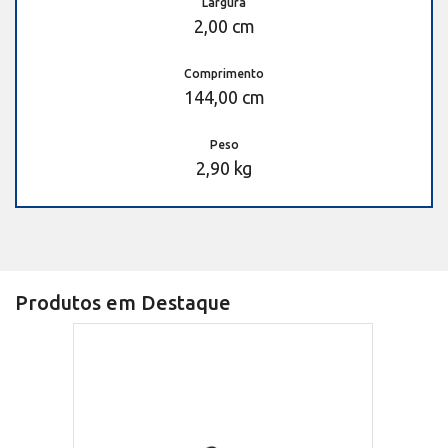
Largura
2,00 cm
Comprimento
144,00 cm
Peso
2,90 kg
Produtos em Destaque