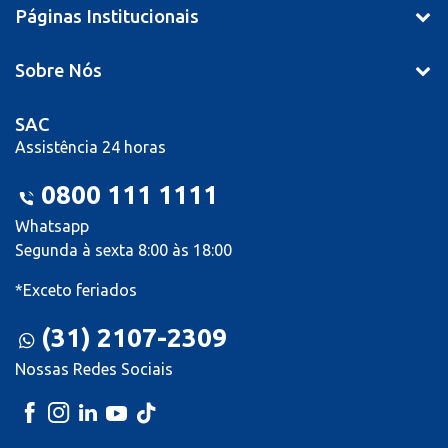
Páginas Institucionais
Sobre Nós
SAC
Assistência 24 horas
0800 111 1111
Whatsapp
Segunda à sexta 8:00 às 18:00
*Exceto feriados
(31) 2107-2309
Nossas Redes Sociais