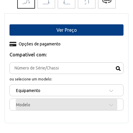
Ver Preço
Opções de pagamento
Compativel com:
ou selecione um modelo:
Equipamento
Modelo