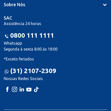
Sobre Nós
SAC
Assistência 24 horas
0800 111 1111
Whatsapp
Segunda à sexta 8:00 às 18:00
*Exceto feriados
(31) 2107-2309
Nossas Redes Sociais