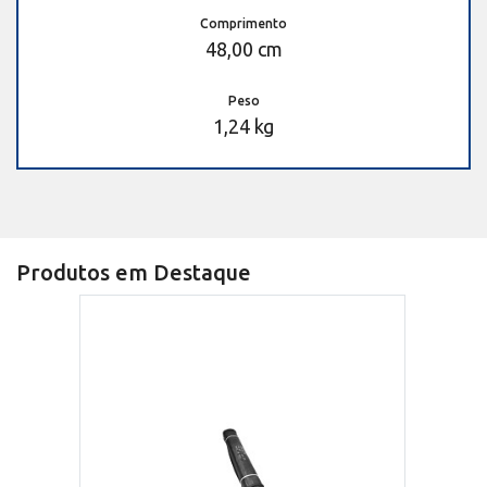
Comprimento
48,00 cm
Peso
1,24 kg
Produtos em Destaque