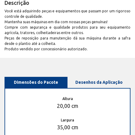
Descrição
Você está adquirindo peças e equipamentos que passam por um rigoroso
controle de qualidade.
Mantenha suas máquinas em dia com nossas peças genuínas!
Compre com segurança e qualidade produtos para seu equipamento
agrícola, tratores, colheitadeiras entre outros.
Peças de reposição para manutenção dá sua máquina durante a safra
desde o plantio até a colheita.
Produto vendido por concessionário autorizado.
Dimensões do Pacote
Desenhos da Aplicação
Altura
20,00 cm
Largura
35,00 cm