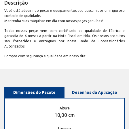
Descrição
Você está adquirindo peças e equipamentos que passam por um rigoroso
controle de qualidade.
Mantenha suas máquinas em dia com nossas peças genuínas!
Todas nossas peças vem com certificado de qualidade de fábrica e
garantia de 6 meses a partir na Nota Fiscal emitida. Os nossos produtos
são fornecidos e entregues por nossa Rede de Concessionários
Autorizados.
Compre com segurança e qualidade em nosso site!
Dimensões do Pacote
Desenhos da Aplicação
Altura
10,00 cm
Largura