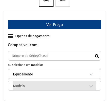
Ver Preço
Opções de pagamento
Compativel com:
ou selecione um modelo:
Equipamento
Modelo