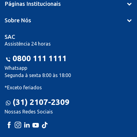
Páginas Institucionais
Sobre Nós
SAC
Assistência 24 horas
0800 111 1111
Whatsapp
Segunda à sexta 8:00 às 18:00
*Exceto feriados
(31) 2107-2309
Nossas Redes Sociais