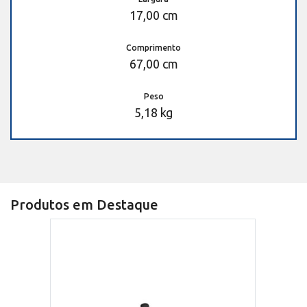
17,00 cm
Comprimento
67,00 cm
Peso
5,18 kg
Produtos em Destaque