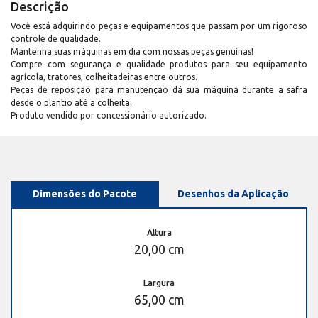
Descrição
Você está adquirindo peças e equipamentos que passam por um rigoroso
controle de qualidade.
Mantenha suas máquinas em dia com nossas peças genuínas!
Compre com segurança e qualidade produtos para seu equipamento
agrícola, tratores, colheitadeiras entre outros.
Peças de reposição para manutenção dá sua máquina durante a safra
desde o plantio até a colheita.
Produto vendido por concessionário autorizado.
Dimensões do Pacote
Desenhos da Aplicação
Altura
20,00 cm
Largura
65,00 cm