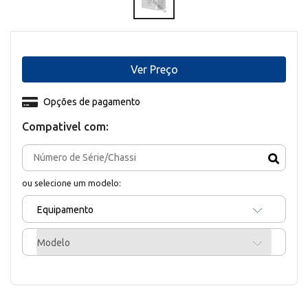
Ver Preço
Opções de pagamento
Compativel com:
ou selecione um modelo:
Equipamento
Modelo