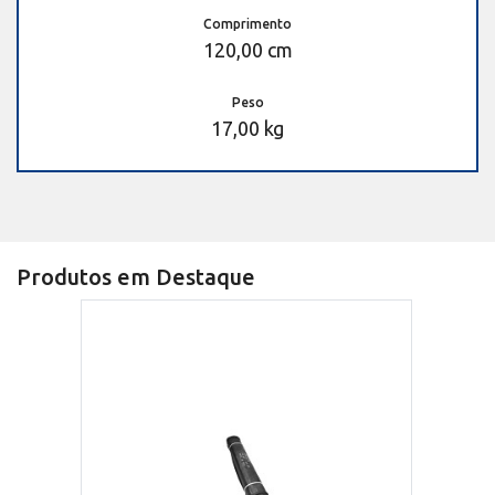
Comprimento
120,00 cm
Peso
17,00 kg
Produtos em Destaque