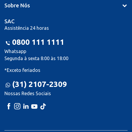
Sobre Nós
SAC
Assistência 24 horas
0800 111 1111
Whatsapp
Segunda à sexta 8:00 às 18:00
*Exceto feriados
(31) 2107-2309
Nossas Redes Sociais