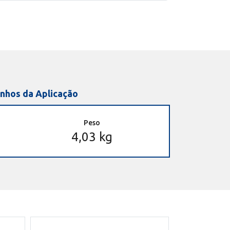
nhos da Aplicação
Peso
4,03 kg