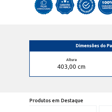
Dimensões do Pa
Altura
403,00 cm
Produtos em Destaque