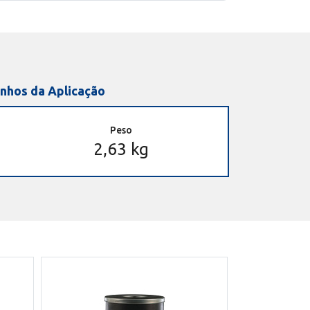
nhos da Aplicação
Peso
2,63 kg