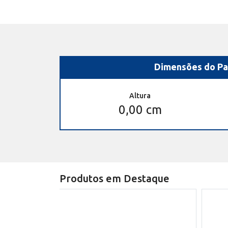
Dimensões do Pa
Altura
0,00 cm
Produtos em Destaque