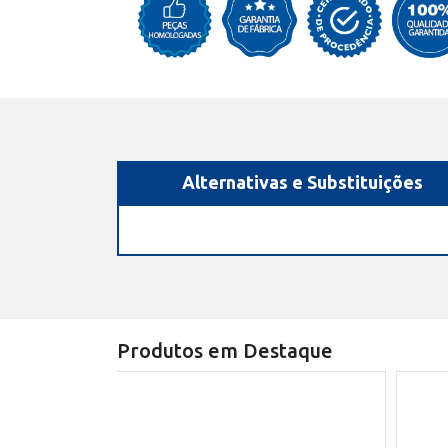
Alternativas e Substituições
Produtos em Destaque