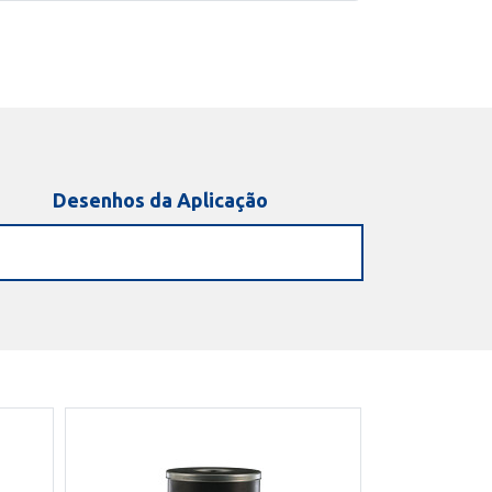
Desenhos da Aplicação