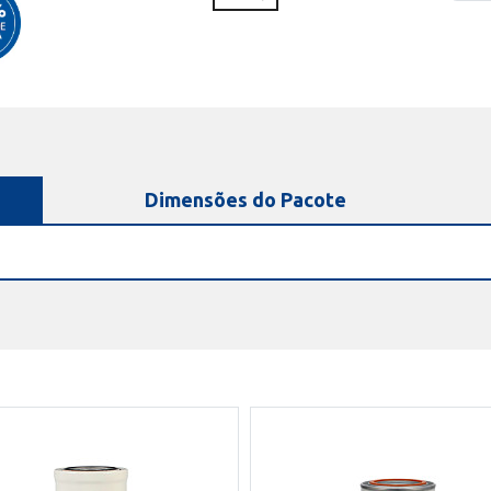
Dimensões do Pacote