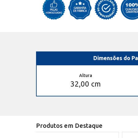
Dimensões do Pa
Altura
32,00 cm
Produtos em Destaque