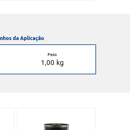
nhos da Aplicação
Peso
1,00 kg