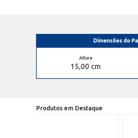
Dimensões do Pa
Altura
15,00 cm
Produtos em Destaque