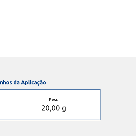
nhos da Aplicação
Peso
20,00 g