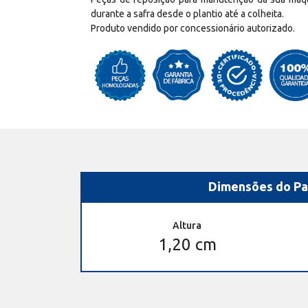
durante a safra desde o plantio até a colheita.
Produto vendido por concessionário autorizado.
Dimensões do Pa
Altura
1,20 cm