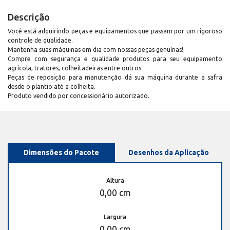
Descrição
Você está adquirindo peças e equipamentos que passam por um rigoroso
controle de qualidade.
Mantenha suas máquinas em dia com nossas peças genuínas!
Compre com segurança e qualidade produtos para seu equipamento
agrícola, tratores, colheitadeiras entre outros.
Peças de reposição para manutenção dá sua máquina durante a safra
desde o plantio até a colheita.
Produto vendido por concessionário autorizado.
Dimensões do Pacote
Desenhos da Aplicação
Altura
0,00 cm
Largura
0,00 cm