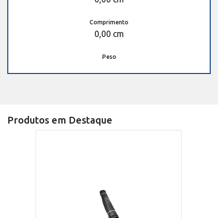
Comprimento
0,00 cm
Peso
Produtos em Destaque