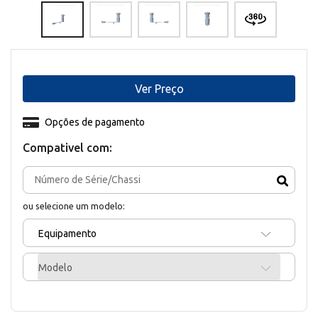
Ver Preço
Opções de pagamento
Compativel com:
ou selecione um modelo:
Equipamento
Modelo