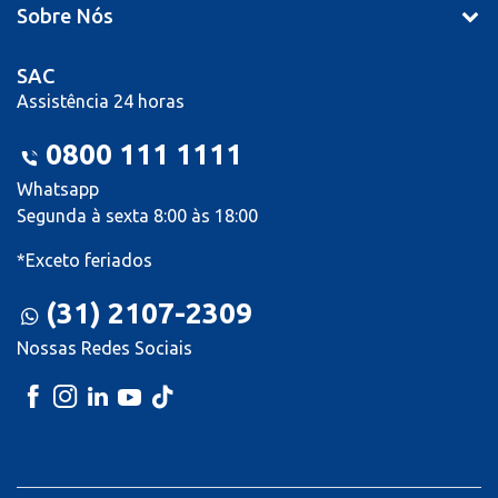
Sobre Nós
SAC
Assistência 24 horas
0800 111 1111
Whatsapp
Segunda à sexta 8:00 às 18:00
*Exceto feriados
(31) 2107-2309
Nossas Redes Sociais