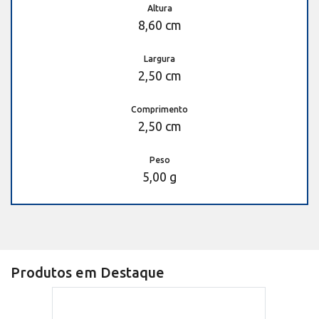
Altura
8,60 cm
Largura
2,50 cm
Comprimento
2,50 cm
Peso
5,00 g
Produtos em Destaque