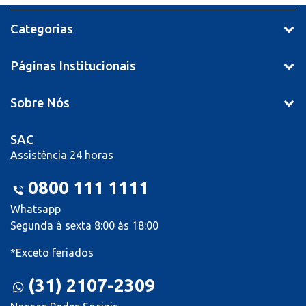
Categorias
Páginas Institucionais
Sobre Nós
SAC
Assistência 24 horas
0800 111 1111
Whatsapp
Segunda à sexta 8:00 às 18:00
*Exceto feriados
(31) 2107-2309