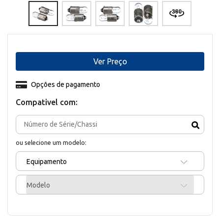
Ver Preço
Opções de pagamento
Compativel com:
ou selecione um modelo:
Equipamento
Modelo