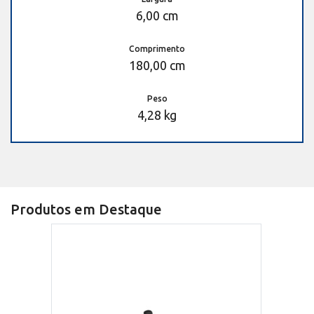
6,00 cm
Comprimento
180,00 cm
Peso
4,28 kg
Produtos em Destaque