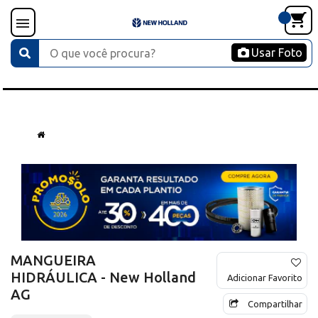
Usar Foto
MANGUEIRA
HIDRÁULICA - New Holland
Adicionar Favorito
AG
Compartilhar