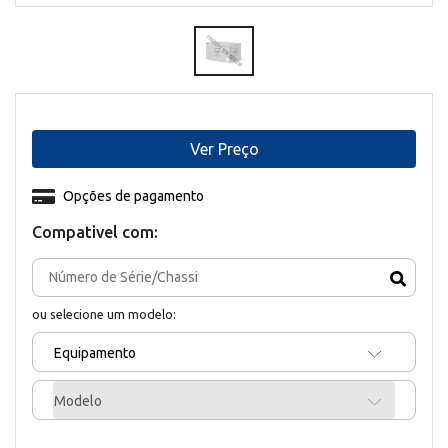
Ver Preço
Opções de pagamento
Compativel com:
ou selecione um modelo:
Equipamento
Modelo