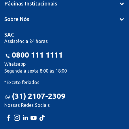
Páginas Institucionais
Sobre Nós
SAC
Assistência 24 horas
0800 111 1111
Whatsapp
Segunda à sexta 8:00 às 18:00
*Exceto feriados
(31) 2107-2309
Nossas Redes Sociais