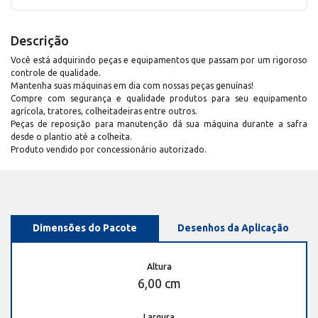
Descrição
Você está adquirindo peças e equipamentos que passam por um rigoroso
controle de qualidade.
Mantenha suas máquinas em dia com nossas peças genuínas!
Compre com segurança e qualidade produtos para seu equipamento
agrícola, tratores, colheitadeiras entre outros.
Peças de reposição para manutenção dá sua máquina durante a safra
desde o plantio até a colheita.
Produto vendido por concessionário autorizado.
Dimensões do Pacote
Desenhos da Aplicação
Altura
6,00 cm
Largura