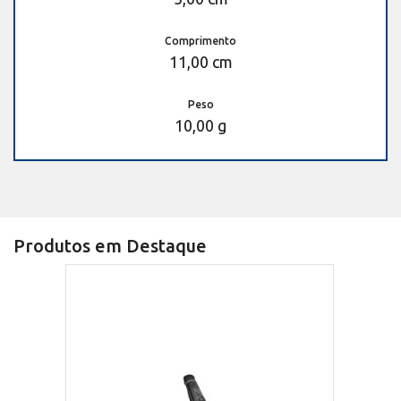
Comprimento
11,00 cm
Peso
10,00 g
Produtos em Destaque