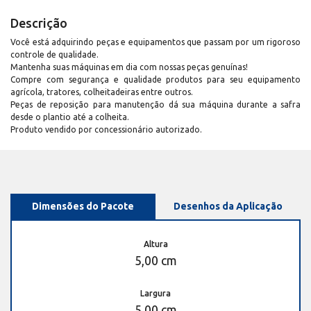
Descrição
Você está adquirindo peças e equipamentos que passam por um rigoroso
controle de qualidade.
Mantenha suas máquinas em dia com nossas peças genuínas!
Compre com segurança e qualidade produtos para seu equipamento
agrícola, tratores, colheitadeiras entre outros.
Peças de reposição para manutenção dá sua máquina durante a safra
desde o plantio até a colheita.
Produto vendido por concessionário autorizado.
Dimensões do Pacote
Desenhos da Aplicação
Altura
5,00 cm
Largura
5,00 cm