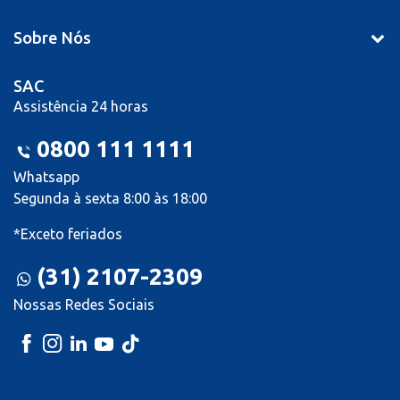
Sobre Nós
SAC
Assistência 24 horas
0800 111 1111
Whatsapp
Segunda à sexta 8:00 às 18:00
*Exceto feriados
(31) 2107-2309
Nossas Redes Sociais