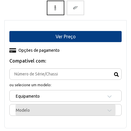
Ver Preço
Opções de pagamento
Compativel com:
ou selecione um modelo:
Equipamento
Modelo