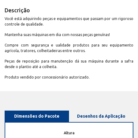
Descrição
Você está adquirindo peças e equipamentos que passam por um rigoroso
controle de qualidade.
Mantenha suas máquinas em dia com nossas peças genuínas!
Compre com segurança e ualidade produtos para seu equipamento
agrícola, tratores, colheitadeiras entre outros.
Peças de reposição para manutenção dá sua máquina durante a safra
desde o plantio até a colheita.
Produto vendido por concessionário autorizado.
Dimensões do Pacote
Desenhos da Aplicação
Altura