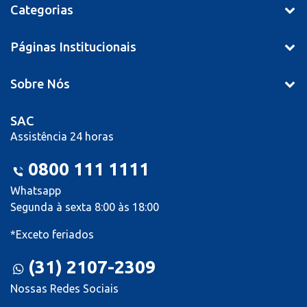
Categorias
Páginas Institucionais
Sobre Nós
SAC
Assistência 24 horas
0800 111 1111
Whatsapp
Segunda à sexta 8:00 às 18:00
*Exceto feriados
(31) 2107-2309
Nossas Redes Sociais