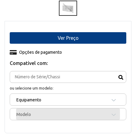
Ver Preço
Opções de pagamento
Compativel com:
ou selecione um modelo:
Equipamento
Modelo