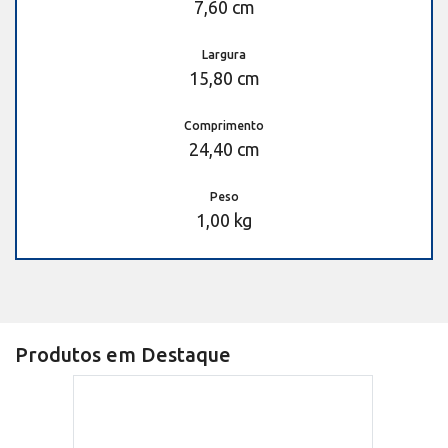
7,60 cm
Largura
15,80 cm
Comprimento
24,40 cm
Peso
1,00 kg
Produtos em Destaque