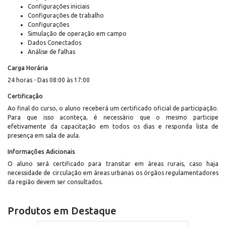
Configurações iniciais
Configurações de trabalho
Configurações
Simulação de operação em campo
Dados Conectados
Análise de falhas
Carga Horária
24 horas - Das 08:00 às 17:00
Certificação
Ao final do curso, o aluno receberá um certificado oficial de participação.
Para que isso aconteça, é necessário que o mesmo participe
efetivamente da capacitação em todos os dias e responda lista de
presença em sala de aula.
Informações Adicionais
O aluno será certificado para transitar em áreas rurais, caso haja
necessidade de circulação em áreas urbanas os órgãos regulamentadores
da região devem ser consultados.
Produtos em Destaque