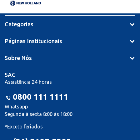
Categorias
Páginas Institucionais
Sobre Nós
SAC
Assistência 24 horas
0800 111 1111
Whatsapp
Segunda à sexta 8:00 às 18:00
*Exceto feriados