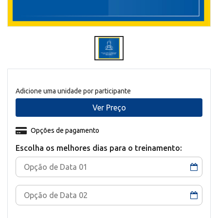
Adicione uma unidade por participante
Ver Preço
Opções de pagamento
Escolha os melhores dias para o treinamento: