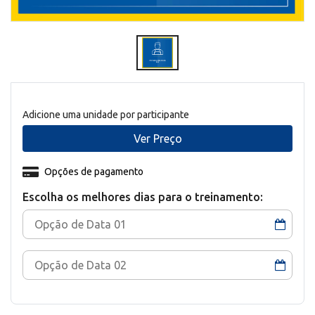
Adicione uma unidade por participante
Ver Preço
Opções de pagamento
Escolha os melhores dias para o treinamento: