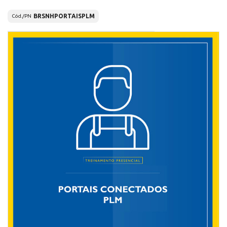
BRSNHPORTAISPLM
Cód./PN