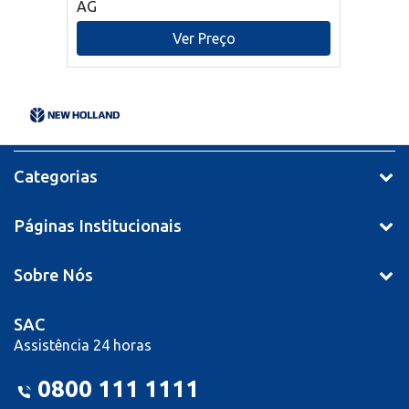
AG
Ver Preço
Categorias
Páginas Institucionais
Sobre Nós
SAC
Assistência 24 horas
0800 111 1111