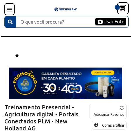
Usar Foto
Treinamento Presencial -
Agricultura digital - Portais
Adicionar Favorito
Conectados PLM - New
Compartilhar
Holland AG