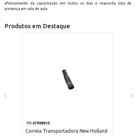
efetivamente da capacitação em todos os dias e responda lista de
presença em sala de aula.
Produtos em Destaque
PN
47998910
Correia Transportadora New Holland