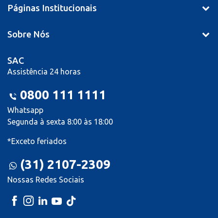
Páginas Institucionais
Sobre Nós
SAC
Assistência 24 horas
0800 111 1111
Whatsapp
Segunda à sexta 8:00 às 18:00
*Exceto feriados
(31) 2107-2309
Nossas Redes Sociais