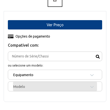
Ver Preço
Opções de pagamento
Compativel com:
ou selecione um modelo:
Equipamento
Modelo