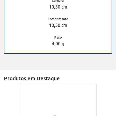
Largura
10,50 cm
Comprimento
10,50 cm
Peso
4,00 g
Produtos em Destaque