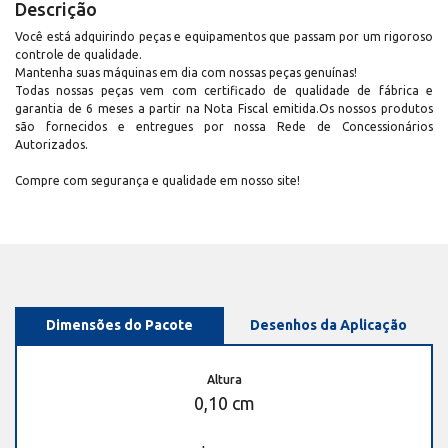
Descrição
Você está adquirindo peças e equipamentos que passam por um rigoroso
controle de qualidade.
Mantenha suas máquinas em dia com nossas peças genuínas!
Todas nossas peças vem com certificado de qualidade de fábrica e
garantia de 6 meses a partir na Nota Fiscal emitida.Os nossos produtos
são fornecidos e entregues por nossa Rede de Concessionários
Autorizados.
Compre com segurança e qualidade em nosso site!
Dimensões do Pacote
Desenhos da Aplicação
Altura
0,10 cm