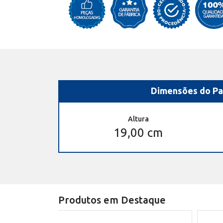
Dimensões do Pa
Altura
19,00 cm
Produtos em Destaque