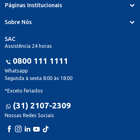
Páginas Institucionais
Sobre Nós
SAC
Assistência 24 horas
0800 111 1111
Whatsapp
Segunda à sexta 8:00 às 18:00
*Exceto feriados
(31) 2107-2309
Nossas Redes Sociais