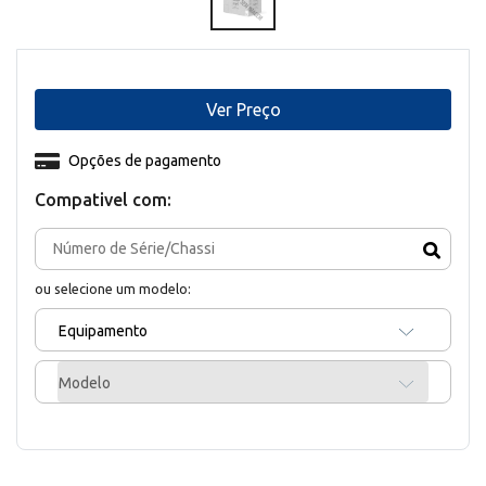
Ver Preço
Opções de pagamento
Compativel com:
ou selecione um modelo:
Equipamento
Modelo