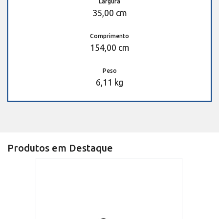
Largura
35,00 cm
Comprimento
154,00 cm
Peso
6,11 kg
Produtos em Destaque