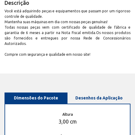
Descrição
Você está adquirindo peças e equipamentos que passam por um rigoroso
controle de qualidade.
Mantenha suas máquinas em dia com nossas peças genuínas!
Todas nossas peças vem com certificado de qualidade de fábrica e
garantia de 6 meses a partir na Nota Fiscal emitida.Os nossos produtos
são fornecidos e entregues por nossa Rede de Concessionários
Autorizados.
Compre com segurança e qualidade em nosso site!
Dimensões do Pacote
Desenhos da Aplicação
Altura
3,00 cm