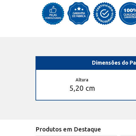
Dimensões do Pa
Altura
5,20 cm
Produtos em Destaque