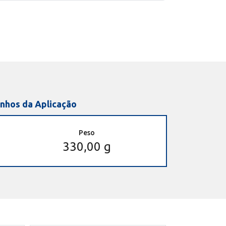
nhos da Aplicação
Peso
330,00 g