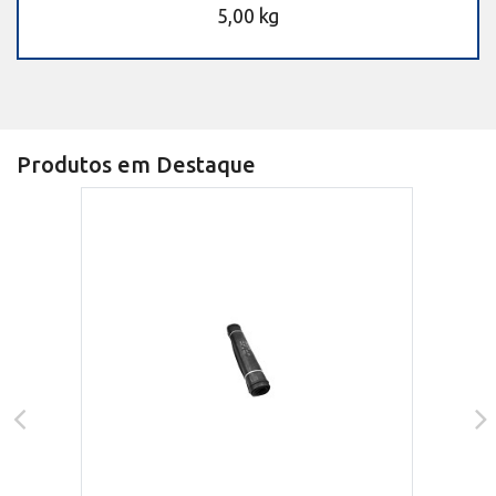
5,00 kg
Produtos em Destaque