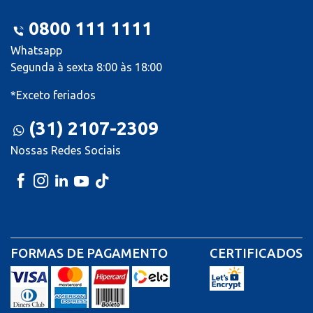
0800 111 1111
Whatsapp
Segunda à sexta 8:00 às 18:00
*Exceto feriados
(31) 2107-2309
Nossas Redes Sociais
FORMAS DE PAGAMENTO
CERTIFICADOS