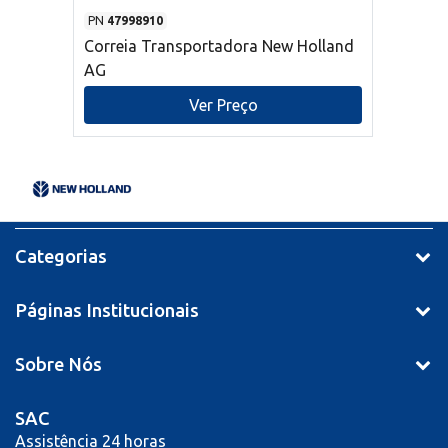
PN
47998910
Correia Transportadora New Holland
AG
Ver Preço
Categorias
Páginas Institucionais
Sobre Nós
SAC
Assistência 24 horas