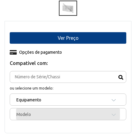
Ver Preço
Opções de pagamento
Compativel com:
ou selecione um modelo:
Equipamento
Modelo