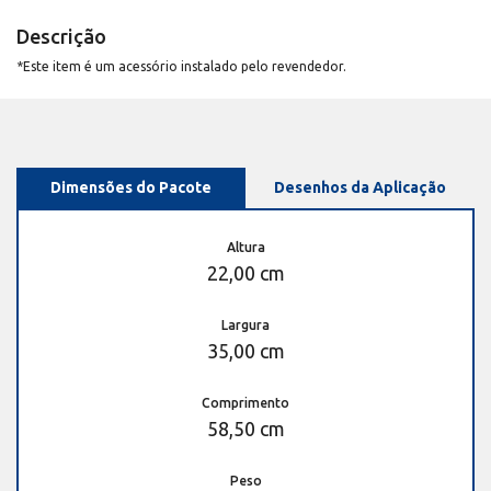
Descrição
*Este item é um acessório instalado pelo revendedor.
Dimensões do Pacote
Desenhos da Aplicação
Altura
22,00 cm
Largura
35,00 cm
Comprimento
58,50 cm
Peso