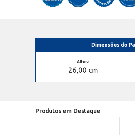
Dimensões do Pa
Altura
26,00 cm
Produtos em Destaque