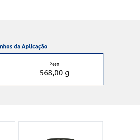
nhos da Aplicação
Peso
568,00 g