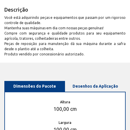
Descrição
Você está adquirindo peças e equipamentos que passam por um rigoroso
controle de qualidade.
Mantenha suas máquinas em dia com nossas peças genuínas!
Compre com segurança e qualidade produtos para seu equipamento
agrícola, tratores, colheitadeiras entre outros.
Peças de reposição para manutenção dá sua máquina durante a safra
desde o plantio até a colheita.
Produto vendido por concessionário autorizado.
Dimensões do Pacote
Desenhos da Aplicação
Altura
100,00 cm
Largura
100,00 cm