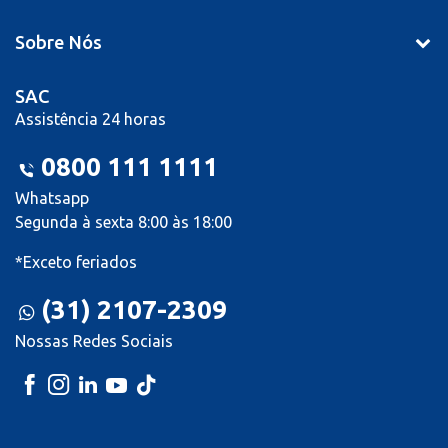
Sobre Nós
SAC
Assistência 24 horas
0800 111 1111
Whatsapp
Segunda à sexta 8:00 às 18:00
*Exceto feriados
(31) 2107-2309
Nossas Redes Sociais