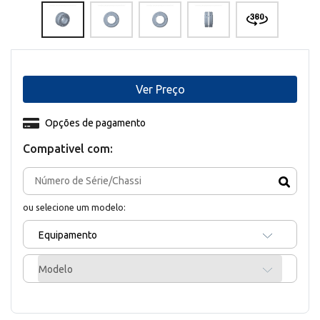
Ver Preço
Opções de pagamento
Compativel com:
ou selecione um modelo:
Equipamento
Modelo