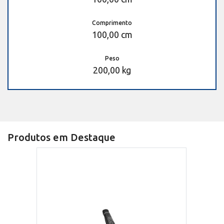
Comprimento
100,00 cm
Peso
200,00 kg
Produtos em Destaque